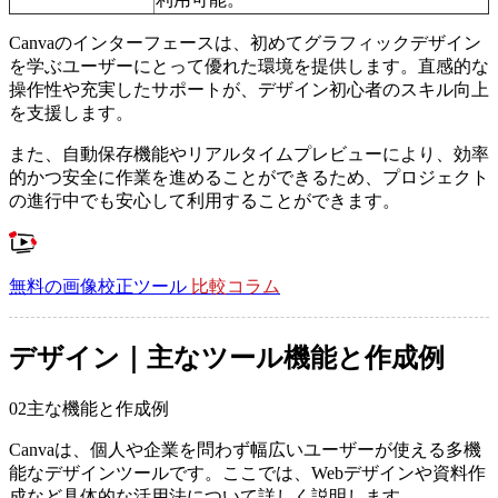
Canvaのインターフェースは、初めてグラフィックデザイン
を学ぶユーザーにとって優れた環境を提供します。直感的な
操作性や充実したサポートが、デザイン初心者のスキル向上
を支援します。
また、自動保存機能やリアルタイムプレビューにより、効率
的かつ安全に作業を進めることができるため、プロジェクト
の進行中でも安心して利用することができます。
無料の画像校正ツール
比較コラム
デザイン｜主なツール機能と作成例
02
主な機能と作成例
Canvaは、個人や企業を問わず幅広いユーザーが使える多機
能なデザインツールです。ここでは、Webデザインや資料作
成など具体的な活用法について詳しく説明します。