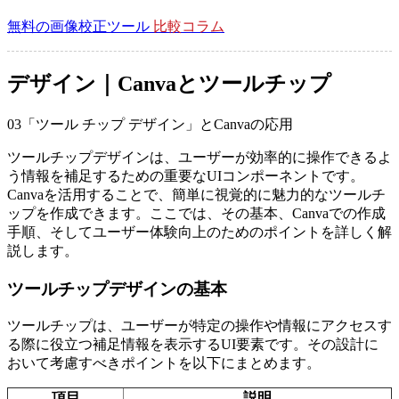
無料の画像校正ツール
比較コラム
デザイン｜Canvaとツールチップ
03
「ツール チップ デザイン」とCanvaの応用
ツールチップデザインは、ユーザーが効率的に操作できるよ
う情報を補足するための重要なUIコンポーネントです。
Canvaを活用することで、簡単に視覚的に魅力的なツールチ
ップを作成できます。ここでは、その基本、Canvaでの作成
手順、そしてユーザー体験向上のためのポイントを詳しく解
説します。
ツールチップデザインの基本
ツールチップは、ユーザーが特定の操作や情報にアクセスす
る際に役立つ補足情報を表示するUI要素です。その設計に
おいて考慮すべきポイントを以下にまとめます。
項目
説明