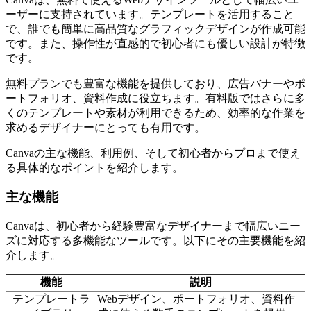
ーザーに支持されています。テンプレートを活用すること
で、誰でも簡単に高品質なグラフィックデザインが作成可能
です。また、操作性が直感的で初心者にも優しい設計が特徴
です。
無料プランでも豊富な機能を提供しており、広告バナーやポ
ートフォリオ、資料作成に役立ちます。有料版ではさらに多
くのテンプレートや素材が利用できるため、効率的な作業を
求めるデザイナーにとっても有用です。
Canvaの主な機能、利用例、そして初心者からプロまで使え
る具体的なポイントを紹介します。
主な機能
Canvaは、初心者から経験豊富なデザイナーまで幅広いニー
ズに対応する多機能なツールです。以下にその主要機能を紹
介します。
機能
説明
テンプレートラ
Webデザイン、ポートフォリオ、資料作