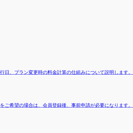
行日、プラン変更時の料金計算の仕組みについて説明します。
をご希望の場合は、会員登録後、事前申請が必要になります。