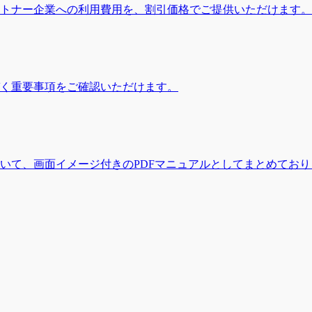
トナー企業への利用費用を、割引価格でご提供いただけます。
く重要事項をご確認いただけます。
いて、画面イメージ付きのPDFマニュアルとしてまとめており