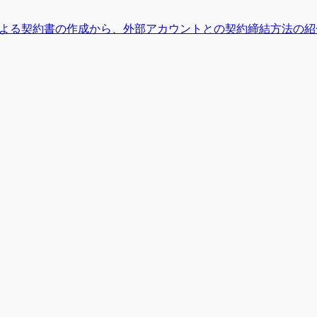
による契約書の作成から、外部アカウントとの契約締結方法の紹