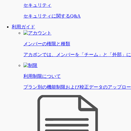
セキュリティ
セキュリティに関するQ&A
利用ガイド
メンバーの権限と種類
アカポンでは、メンバーを「チーム」と「外部」に
利用制限について
プラン別の機能制限および校正データのアップロード