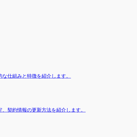
的な仕組みと特徴を紹介します。
定、契約情報の更新方法を紹介します。