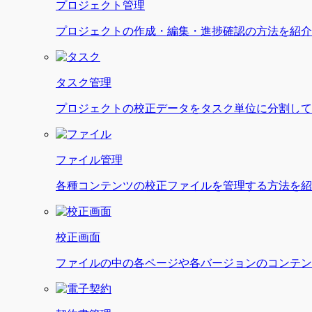
プロジェクト管理
プロジェクトの作成・編集・進捗確認の方法を紹介
タスク管理
プロジェクトの校正データをタスク単位に分割して
ファイル管理
各種コンテンツの校正ファイルを管理する方法を紹
校正画面
ファイルの中の各ページや各バージョンのコンテン