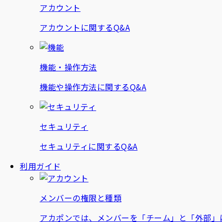
アカウント
アカウントに関するQ&A
機能・操作方法
機能や操作方法に関するQ&A
セキュリティ
セキュリティに関するQ&A
利用ガイド
メンバーの権限と種類
アカポンでは、メンバーを「チーム」と「外部」