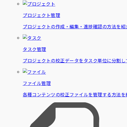
プロジェクト管理
プロジェクトの作成・編集・進捗確認の方法を紹
タスク管理
プロジェクトの校正データをタスク単位に分割し
ファイル管理
各種コンテンツの校正ファイルを管理する方法を