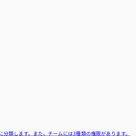
に分類します。また、チームには3種類の権限があります。