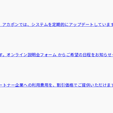
。アカポンでは、システムを定期的にアップデートしていま
す。オンライン説明会フォーム からご希望の日程をお知らせ
ートナー企業への利用費用を、割引価格でご提供いただけま