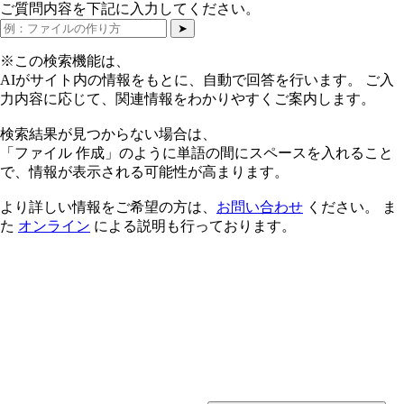
ご質問内容を下記に入力してください。
➤
※この検索機能は、
AIがサイト内の情報をもとに、自動で回答を行います。 ご入
力内容に応じて、関連情報をわかりやすくご案内します。
検索結果が見つからない場合は、
「ファイル 作成」のように単語の間にスペースを入れること
で、情報が表示される可能性が高まります。
より詳しい情報をご希望の方は、
お問い合わせ
ください。 ま
た
オンライン
による説明も行っております。