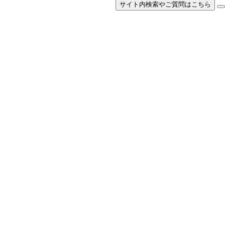
サイト内検索やご質問はこちら